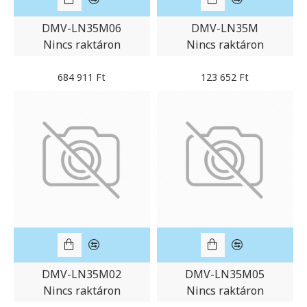
DMV-LN35M06
DMV-LN35M
Nincs raktáron
Nincs raktáron
684 911 Ft
123 652 Ft
DMV-LN35M02
DMV-LN35M05
Nincs raktáron
Nincs raktáron