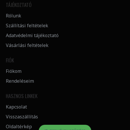
TÁJÉKOZTATÓ
Rólunk
Szállítási feltételek
Adatvédelmi tájékoztató
Vásárlási feltételek
FIÓK
Fiókom
Rendeléseim
HASZNOS LINKEK
Kapcsolat
Visszaszállítás
Oldaltérkép