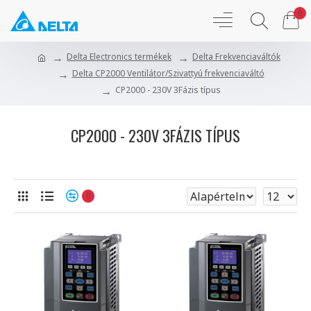
0
Delta Electronics termékek
Delta Frekvenciaváltók
Delta CP2000 Ventilátor/Szivattyú frekvenciaváltó
CP2000 - 230V 3Fázis típus
CP2000 - 230V 3FÁZIS TÍPUS
0