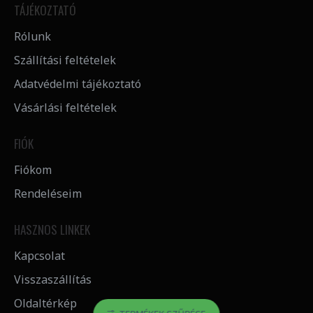
TÁJÉKOZTATÓ
Rólunk
Szállítási feltételek
Adatvédelmi tájékoztató
Vásárlási feltételek
FIÓK
Fiókom
Rendeléseim
HASZNOS LINKEK
Kapcsolat
Visszaszállítás
Oldaltérkép