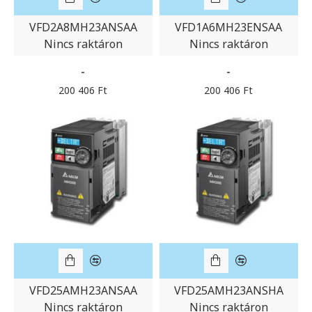
VFD2A8MH23ANSAA
VFD1A6MH23ENSAA
Nincs raktáron
Nincs raktáron
-
-
200 406 Ft
200 406 Ft
VFD25AMH23ANSAA
VFD25AMH23ANSHA
Nincs raktáron
Nincs raktáron