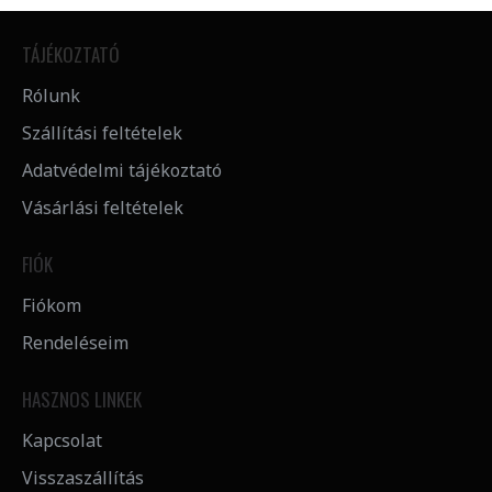
TÁJÉKOZTATÓ
Rólunk
Szállítási feltételek
Adatvédelmi tájékoztató
Vásárlási feltételek
FIÓK
Fiókom
Rendeléseim
HASZNOS LINKEK
Kapcsolat
Visszaszállítás