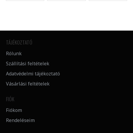
TÁJÉKOZTATÓ
Rólunk
Szállítási feltételek
Adatvédelmi tájékoztató
Vásárlási feltételek
FIÓK
Fiókom
Rendeléseim